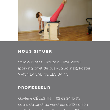
NOUS SITUER
Studio Pilates - Route du Trou d'eau
(parking arrêt de bus «La Saline»)/Poste)
97434 LA SALINE LES BAINS
PROFESSEUR
Guylène CÉLESTIN 02 62 24 15 95
cours du lundi au vendredi de 10h à 20h